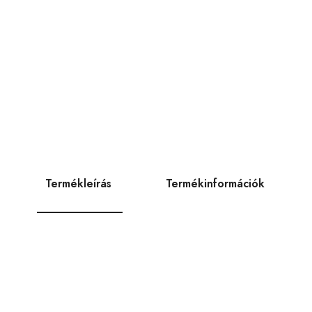
Termékleírás
Termékinformációk