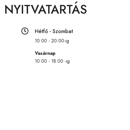
NYITVATARTÁS

Hétfő - Szombat
10:00 - 20:00-ig
Vasárnap
10:00 - 18:00 -ig