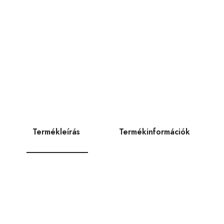
Termékleírás
Termékinformációk