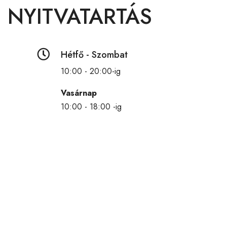
NYITVATARTÁS

Hétfő - Szombat
10:00 - 20:00-ig
Vasárnap
10:00 - 18:00 -ig