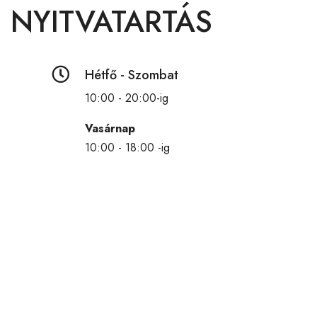
NYITVATARTÁS

Hétfő - Szombat
10:00 - 20:00-ig
Vasárnap
10:00 - 18:00 -ig