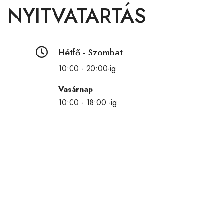
NYITVATARTÁS

Hétfő - Szombat
10:00 - 20:00-ig
Vasárnap
10:00 - 18:00 -ig