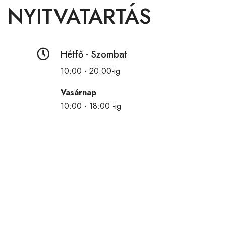
NYITVATARTÁS

Hétfő - Szombat
10:00 - 20:00-ig
Vasárnap
10:00 - 18:00 -ig