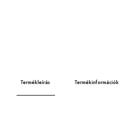
Termékleírás
Termékinformációk