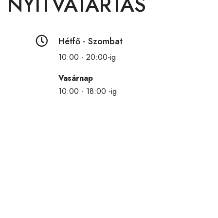
NYITVATARTÁS

Hétfő - Szombat
10:00 - 20:00-ig
Vasárnap
10:00 - 18:00 -ig