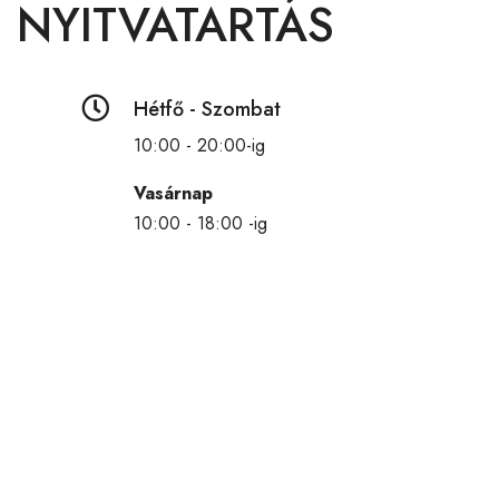
NYITVATARTÁS

Hétfő - Szombat
10:00 - 20:00-ig
Vasárnap
10:00 - 18:00 -ig