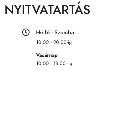
NYITVATARTÁS

Hétfő - Szombat
10:00 - 20:00-ig
Vasárnap
10:00 - 18:00 -ig