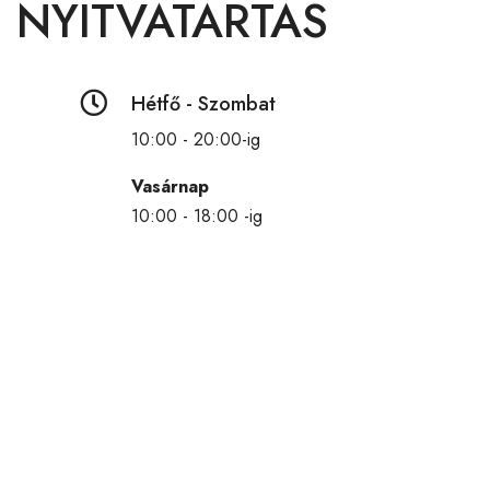
NYITVATARTÁS

Hétfő - Szombat
10:00 - 20:00-ig
Vasárnap
10:00 - 18:00 -ig