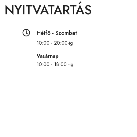
NYITVATARTÁS

Hétfő - Szombat
10:00 - 20:00-ig
Vasárnap
10:00 - 18:00 -ig