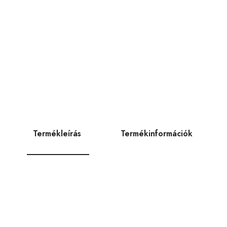
Termékleírás
Termékinformációk