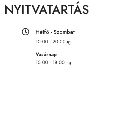
NYITVATARTÁS

Hétfő - Szombat
10:00 - 20:00-ig
Vasárnap
10:00 - 18:00 -ig