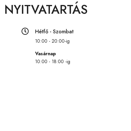
NYITVATARTÁS

Hétfő - Szombat
10:00 - 20:00-ig
Vasárnap
10:00 - 18:00 -ig