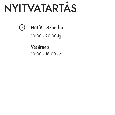
NYITVATARTÁS

Hétfő - Szombat
10:00 - 20:00-ig
Vasárnap
10:00 - 18:00 -ig