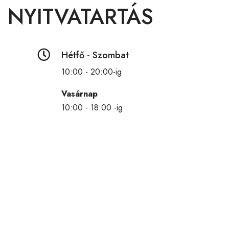
NYITVATARTÁS

Hétfő - Szombat
10:00 - 20:00-ig
Vasárnap
10:00 - 18:00 -ig