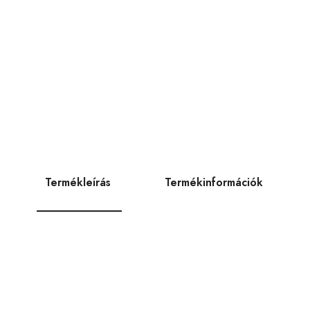
Termékleírás
Termékinformációk