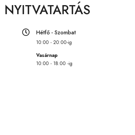
NYITVATARTÁS

Hétfő - Szombat
10:00 - 20:00-ig
Vasárnap
10:00 - 18:00 -ig