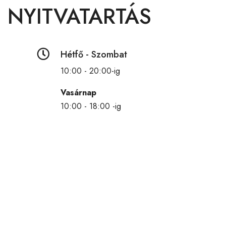
NYITVATARTÁS

Hétfő - Szombat
10:00 - 20:00-ig
Vasárnap
10:00 - 18:00 -ig