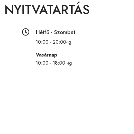
NYITVATARTÁS

Hétfő - Szombat
10:00 - 20:00-ig
Vasárnap
10:00 - 18:00 -ig