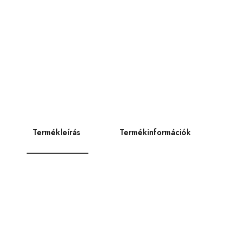
Termékleírás
Termékinformációk