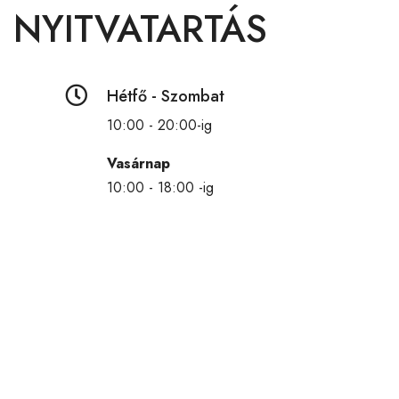
NYITVATARTÁS

Hétfő - Szombat
10:00 - 20:00-ig
Vasárnap
10:00 - 18:00 -ig