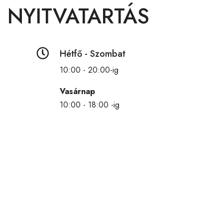
NYITVATARTÁS

Hétfő - Szombat
10:00 - 20:00-ig
Vasárnap
10:00 - 18:00 -ig