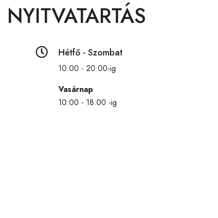
NYITVATARTÁS

Hétfő - Szombat
10:00 - 20:00-ig
Vasárnap
10:00 - 18:00 -ig