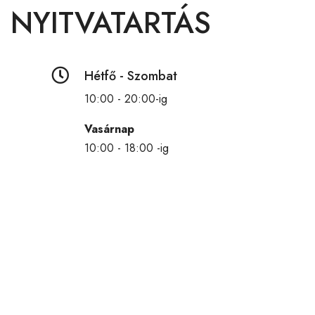
NYITVATARTÁS

Hétfő - Szombat
10:00 - 20:00-ig
Vasárnap
10:00 - 18:00 -ig